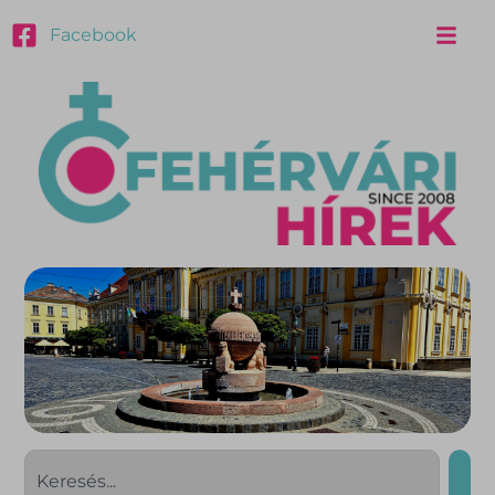
Facebook