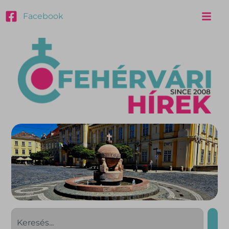
Facebook