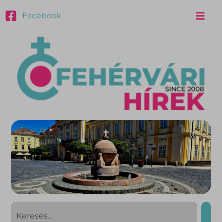
Facebook