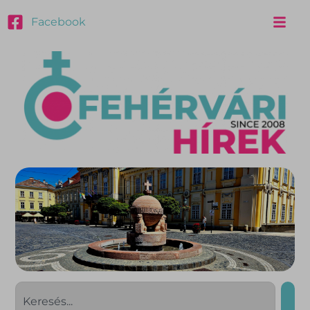
Facebook