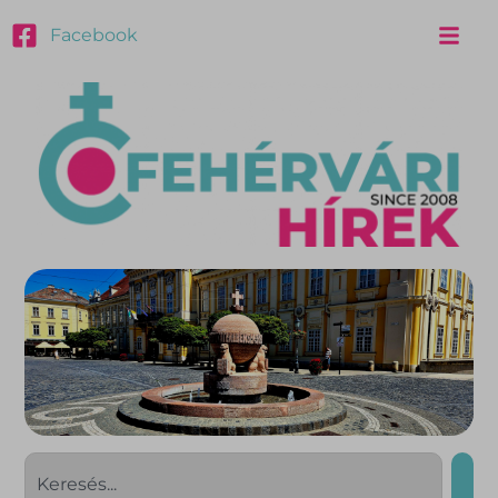
Facebook