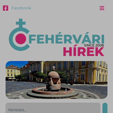
Facebook