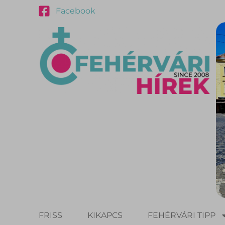
Facebook
FRISS
KIKAPCS
FEHÉRVÁRI TIPP