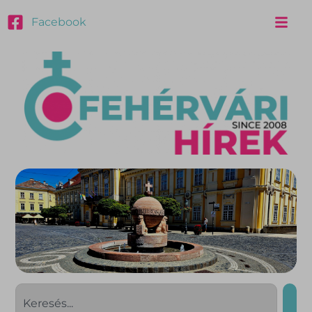
Facebook