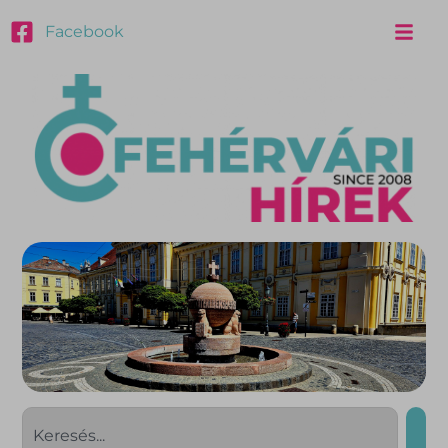
Facebook