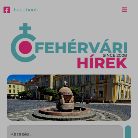
Facebook