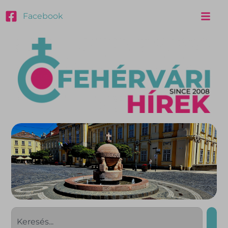
Facebook